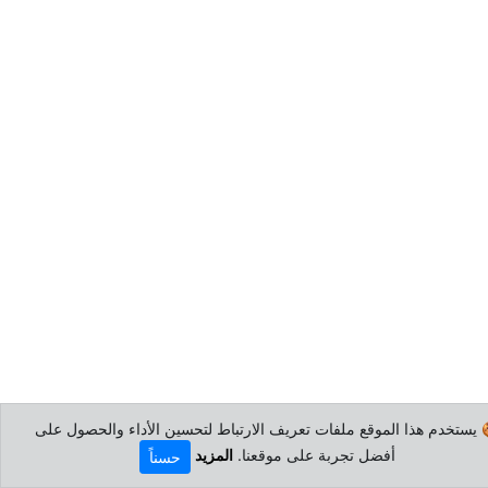
 يستخدم هذا الموقع ملفات تعريف الارتباط لتحسين الأداء والحصول على
أفضل تجربة على موقعنا.
المزيد
حسناً