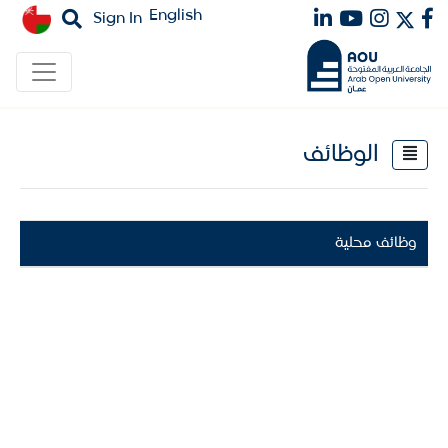
English
Sign In
الوظائف
وظائف محلية