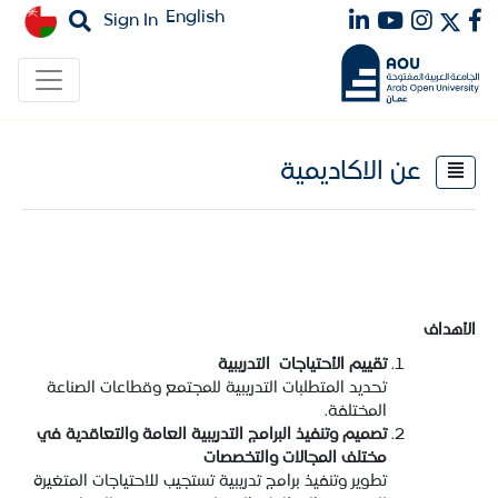
English
Sign In
عن الاكاديمية
الأهداف
تقييم الأحتياجات
التدريبية
تحديد المتطلبات التدريبية للمجتمع وقطاعات الصناعة
المختلفة.
تصميم وتنفيذ البرامج التدريبية العامة والتعاقدية في
مختلف المجالات والتخصصات
تطوير وتنفيذ برامج تدريبية تستجيب للاحتياجات المتغيرة