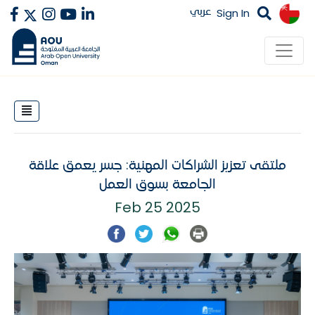
عربي
Sign In
ملتقى تعزيز الشراكات المهنية: جسر يعمق علاقة
الجامعة بسوق العمل
Feb 25 2025